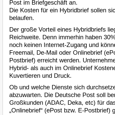
Post im Briefgeschäft an.
Die Kosten für ein Hybridbrief sollen s
belaufen.
Der große Vorteil eines Hybridbriefs lie
Reichweite. Denn immerhin haben 30%
noch keinen Internet-Zugang und könn
Freemail, De-Mail oder Onlinebrief (eP
Postbrief) erreicht werden. Unternehm
Hybrid- als auch im Onlinebrief Kosten
Kuvertieren und Druck.
Ob und welche Dienste sich durchsetze
abzuwarten. Die Deutsche Post soll be
Großkunden (ADAC, Deka, etc) für das
„Onlinebrief“ (ePost bzw. E-Postbrief