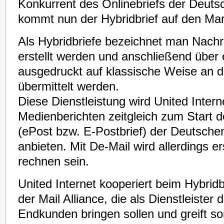
Konkurrent des Onlinebriefs der Deutsc
kommt nun der Hybridbrief auf den Mar
Als Hybridbriefe bezeichnet man Nachri
erstellt werden und anschließend über e
ausgedruckt auf klassische Weise an 
übermittelt werden.
Diese Dienstleistung wird United Interne
Medienberichten zeitgleich zum Start d
(ePost bzw. E-Postbrief) der Deutsch
anbieten. Mit De-Mail wird allerdings e
rechnen sein.
United Internet kooperiert beim Hybridb
der Mail Alliance, die als Dienstleister 
Endkunden bringen sollen und greift s