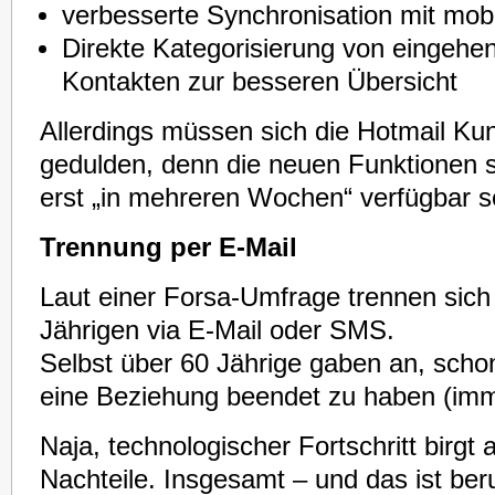
verbesserte Synchronisation mit mob
Direkte Kategorisierung von eingehe
Kontakten zur besseren Übersicht
Allerdings müssen sich die Hotmail Ku
gedulden, denn die neuen Funktionen so
erst „in mehreren Wochen“ verfügbar s
Trennung per E-Mail
Laut einer Forsa-Umfrage trennen sich
Jährigen via E-Mail oder SMS.
Selbst über 60 Jährige gaben an, sch
eine Beziehung beendet zu haben (imm
Naja, technologischer Fortschritt birg
Nachteile. Insgesamt – und das ist be