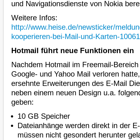
und Navigationsdienste von Nokia bereit
Weitere Infos:
http://www.heise.de/newsticker/meldu
kooperieren-bei-Mail-und-Karten-1006
Hotmail führt neue Funktionen ein
Nachdem Hotmail im Freemail-Bereich
Google- und Yahoo Mail verloren hatt
ersehnte Erweiterungen des E-Mail Die
neben einem neuen Design u.a. folgen
geben:
10 GB Speicher
Dateianhänge werden direkt in der E
müssen nicht gesondert herunter ge