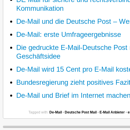
Kommunikation
De-Mail und die Deutsche Post – Wer
De-Mail: erste Umfrageergebnisse
Die gedruckte E-Mail-Deutsche Post 
Geschäftsidee
De-Mail wird 15 Cent pro E-Mail kost
Bundesregierung zieht positives Fazi
De-Mail und Brief im Internet machen
Tagged with:
De-Mail
•
Deutsche Post Mail
•
E-Mail Anbieter
•
e