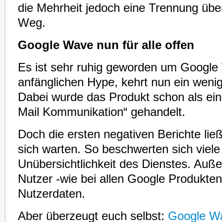
die Mehrheit jedoch eine Trennung übe
Weg.
Google Wave nun für alle offen
Es ist sehr ruhig geworden um Googl
anfänglichen Hype, kehrt nun ein wenig
Dabei wurde das Produkt schon als ein
Mail Kommunikation“ gehandelt.
Doch die ersten negativen Berichte ließ
sich warten. So beschwerten sich viele
Unübersichtlichkeit des Dienstes. Außer
Nutzer -wie bei allen Google Produkte
Nutzerdaten.
Aber überzeugt euch selbst:
Google W