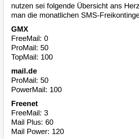
nutzen sei folgende Übersicht ans Herz 
man die monatlichen SMS-Freikontinge
GMX
FreeMail: 0
ProMail: 50
TopMail: 100
mail.de
ProMail: 50
PowerMail: 100
Freenet
FreeMail: 3
Mail Plus: 60
Mail Power: 120