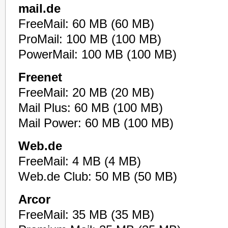
mail.de
FreeMail: 60 MB (60 MB)
ProMail: 100 MB (100 MB)
PowerMail: 100 MB (100 MB)
Freenet
FreeMail: 20 MB (20 MB)
Mail Plus: 60 MB (100 MB)
Mail Power: 60 MB (100 MB)
Web.de
FreeMail: 4 MB (4 MB)
Web.de Club: 50 MB (50 MB)
Arcor
FreeMail: 35 MB (35 MB)