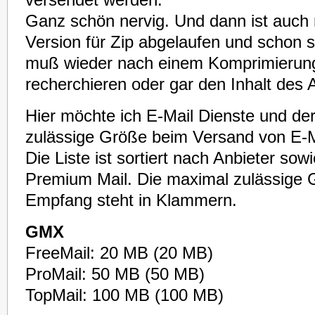
versendet werden.“
Ganz schön nervig. Und dann ist auch n
Version für Zip abgelaufen und schon 
muß wieder nach einem Komprimieru
recherchieren oder gar den Inhalt des
Hier möchte ich E-Mail Dienste und de
zulässige Größe beim Versand von E-Ma
Die Liste ist sortiert nach Anbieter sow
Premium Mail. Die maximal zulässige
Empfang steht in Klammern.
GMX
FreeMail: 20 MB (20 MB)
ProMail: 50 MB (50 MB)
TopMail: 100 MB (100 MB)