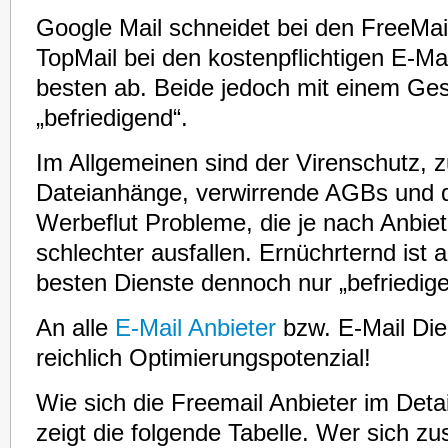
Google Mail schneidet bei den FreeMa
TopMail bei den kostenpflichtigen E-Ma
besten ab. Beide jedoch mit einem Ges
„befriedigend“.
Im Allgemeinen sind der Virenschutz, z
Dateianhänge, verwirrende AGBs und 
Werbeflut Probleme, die je nach Anbie
schlechter ausfallen. Ernüchrternd ist a
besten Dienste dennoch nur „befriedige
An alle
E-Mail Anbieter
bzw. E-Mail Die
reichlich Optimierungspotenzial!
Wie sich die Freemail Anbieter im Deta
zeigt die folgende Tabelle. Wer sich z