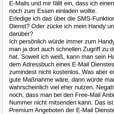
E-Mails und mir fällt ein, dass ich eine
noch zum Essen einladen wollte.
Erledige ich das über die SMS-Funktio
Dienst? Oder zücke ich mein Handy un
darüber?
Ich persönlich würde immer zum Handy
man ja dort auch schnellen Zugriff z
hat. Soweit ich weiß, kann man sein H
dem Adressbuch eines E-Mail Dienstes
zumindest nicht kostenlos. Was aber ei
gute Maßnahme wäre, dann würde man
wahrscheinlich viel eher nutzen. Nega
noch, dass man bei den Free-Mail Anbi
Nummer nicht mitsenden kann. Das ist
Premium Angeboten der E-Mail Dienste