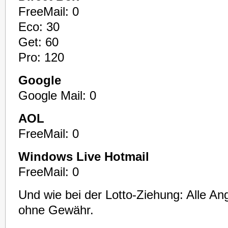
FreeMail: 0
Eco: 30
Get: 60
Pro: 120
Google
Google Mail: 0
AOL
FreeMail: 0
Windows Live Hotmail
FreeMail: 0
Und wie bei der Lotto-Ziehung: Alle An
ohne Gewähr.