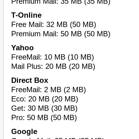
Premium Mail: 35 MB (35 MB)
T-Online
Free Mail: 32 MB (50 MB)
Premium Mail: 50 MB (50 MB)
Yahoo
FreeMail: 10 MB (10 MB)
Mail Plus: 20 MB (20 MB)
Direct Box
FreeMail: 2 MB (2 MB)
Eco: 20 MB (20 MB)
Get: 30 MB (30 MB)
Pro: 50 MB (50 MB)
Google