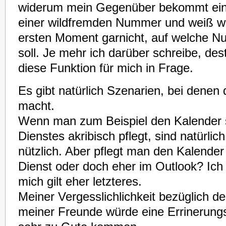
widerum mein Gegenüber bekommt ein
einer wildfremden Nummer und weiß wa
ersten Moment garnicht, auf welche N
soll. Je mehr ich darüber schreibe, de
diese Funktion für mich in Frage.
Es gibt natürlich Szenarien, bei denen 
macht.
Wenn man zum Beispiel den Kalender 
Dienstes akribisch pflegt, sind natürli
nützlich. Aber pflegt man den Kalender
Dienst oder doch eher im Outlook? Ich 
mich gilt eher letzteres.
Meiner Vergesslichlichkeit bezüglich d
meiner Freunde würde eine Errinerung