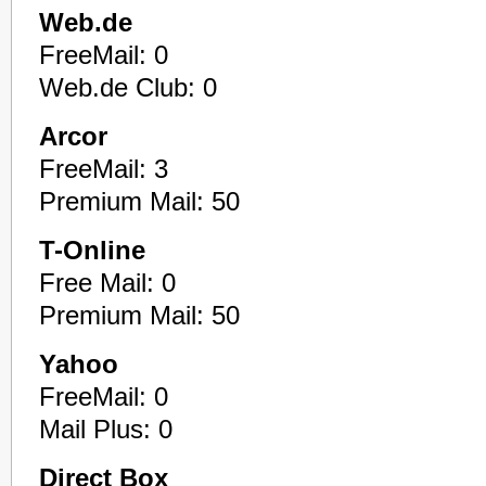
Web.de
FreeMail: 0
Web.de Club: 0
Arcor
FreeMail: 3
Premium Mail: 50
T-Online
Free Mail: 0
Premium Mail: 50
Yahoo
FreeMail: 0
Mail Plus: 0
Direct Box