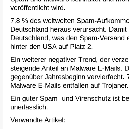
veröffentlicht wird.
7,8 % des weltweiten Spam-Aufkomme
Deutschland heraus verursacht. Damit 
Deutschland, was den Spam-Versand a
hinter den USA auf Platz 2.
Ein weiterer negativer Trend, der verze
steigende Anteil an Malware E-Mails. D
gegenüber Jahresbeginn vervierfacht. 
Malware E-Mails entfallen auf Trojaner.
Ein guter Spam- und Virenschutz ist be
unerlässlich.
Verwandte Artikel: