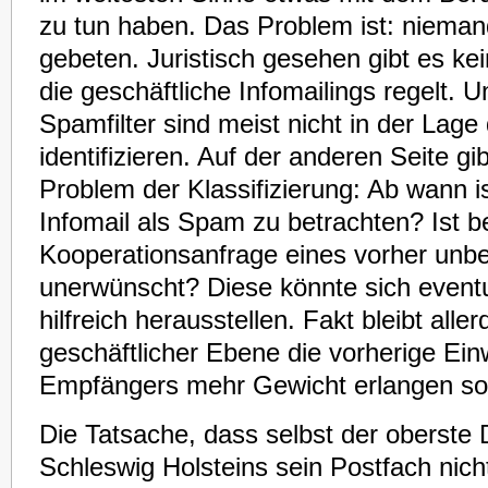
zu tun haben. Das Problem ist: nieman
gebeten. Juristisch gesehen gibt es kein
die geschäftliche Infomailings regelt. 
Spamfilter sind meist nicht in der Lage
identifizieren. Auf der anderen Seite gi
Problem der Klassifizierung: Ab wann is
Infomail als Spam zu betrachten? Ist be
Kooperationsanfrage eines vorher unb
unerwünscht? Diese könnte sich eventue
hilfreich herausstellen. Fakt bleibt alle
geschäftlicher Ebene die vorherige Ein
Empfängers mehr Gewicht erlangen sol
Die Tatsache, dass selbst der oberste
Schleswig Holsteins sein Postfach nicht