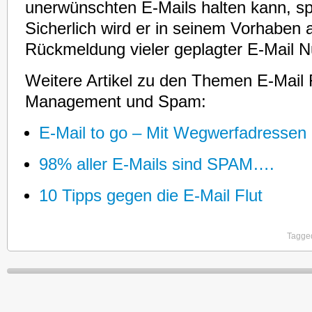
unerwünschten E-Mails halten kann, spr
Sicherlich wird er in seinem Vorhaben a
Rückmeldung vieler geplagter E-Mail N
Weitere Artikel zu den Themen E-Mail F
Management und Spam:
E-Mail to go – Mit Wegwerfadresse
98% aller E-Mails sind SPAM….
10 Tipps gegen die E-Mail Flut
Tagged