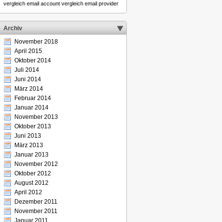
vergleich email account
vergleich email provider
Archiv
November 2018
April 2015
Oktober 2014
Juli 2014
Juni 2014
März 2014
Februar 2014
Januar 2014
November 2013
Oktober 2013
Juni 2013
März 2013
Januar 2013
November 2012
Oktober 2012
August 2012
April 2012
Dezember 2011
November 2011
Januar 2011