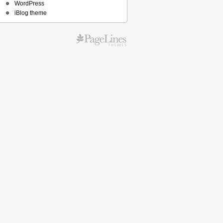
WordPress
iBlog theme