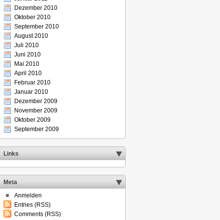
Dezember 2010
Oktober 2010
September 2010
August 2010
Juli 2010
Juni 2010
Mai 2010
April 2010
Februar 2010
Januar 2010
Dezember 2009
November 2009
Oktober 2009
September 2009
Links
Meta
Anmelden
Entries (RSS)
Comments (RSS)