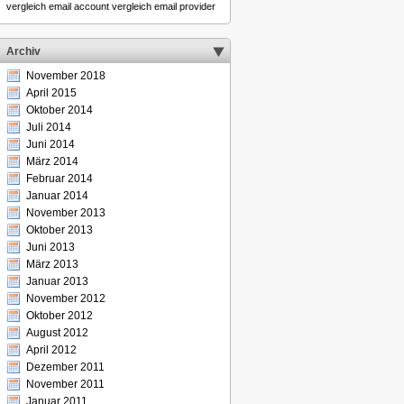
vergleich email account
vergleich email provider
Archiv
November 2018
April 2015
Oktober 2014
Juli 2014
Juni 2014
März 2014
Februar 2014
Januar 2014
November 2013
Oktober 2013
Juni 2013
März 2013
Januar 2013
November 2012
Oktober 2012
August 2012
April 2012
Dezember 2011
November 2011
Januar 2011