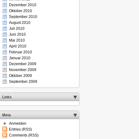
Dezember 2010
Oktober 2010
September 2010
August 2010
Juli 2010
Juni 2010
Mai 2010
April 2010
Februar 2010
Januar 2010
Dezember 2009
November 2009
Oktober 2009
September 2009
Links
Meta
Anmelden
Entries (RSS)
Comments (RSS)