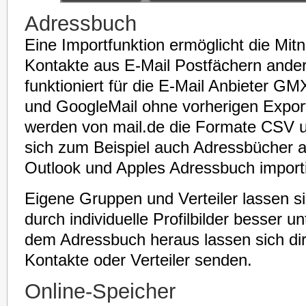
Adressbuch
Eine Importfunktion ermöglicht die Mi
Kontakte aus E-Mail Postfächern ander
funktioniert für die E-Mail Anbieter G
und GoogleMail ohne vorherigen Export
werden von mail.de die Formate CSV 
sich zum Beispiel auch Adressbücher a
Outlook und Apples Adressbuch importi
Eigene Gruppen und Verteiler lassen s
durch individuelle Profilbilder besser u
dem Adressbuch heraus lassen sich dir
Kontakte oder Verteiler senden.
Online-Speicher