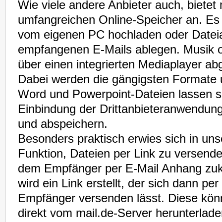
Wie viele andere Anbieter auch, bietet 
umfangreichen Online-Speicher an. Es 
vom eigenen PC hochladen oder Date
empfangenen E-Mails ablegen. Musik 
über einen integrierten Mediaplayer ab
Dabei werden die gängigsten Formate u
Word und Powerpoint-Dateien lassen si
Einbindung der Drittanbieteranwendun
und abspeichern.
Besonders praktisch erwies sich in uns
Funktion, Dateien per Link zu versende
dem Empfänger per E-Mail Anhang zu
wird ein Link erstellt, der sich dann per
Empfänger versenden lässt. Diese kön
direkt vom mail.de-Server herunterlad