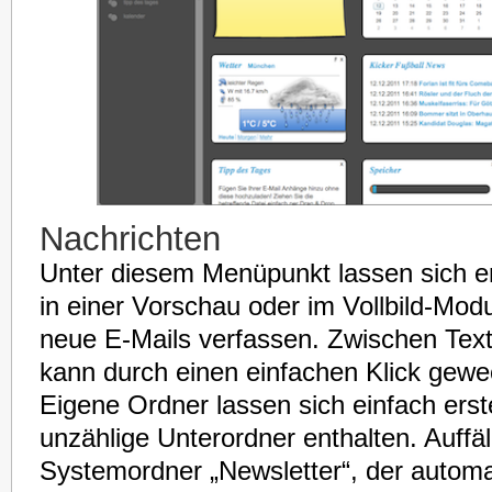
Nachrichten
Unter diesem Menüpunkt lassen sich 
in einer Vorschau oder im Vollbild-Mo
neue E-Mails verfassen. Zwischen Tex
kann durch einen einfachen Klick gewe
Eigene Ordner lassen sich einfach ers
unzählige Unterordner enthalten. Auffäll
Systemordner „Newsletter“, der automat