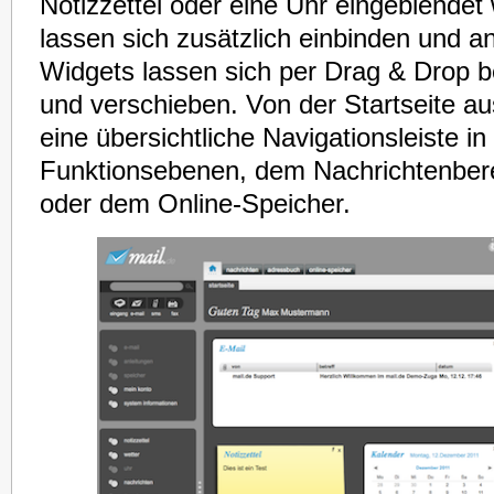
Notizzettel oder eine Uhr eingeblende
lassen sich zusätzlich einbinden und an
Widgets lassen sich per Drag & Drop b
und verschieben. Von der Startseite a
eine übersichtliche Navigationsleiste i
Funktionsebenen, dem Nachrichtenber
oder dem Online-Speicher.