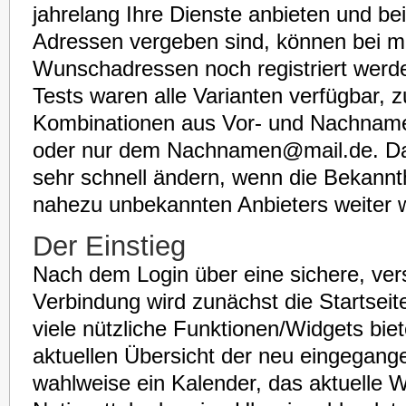
jahrelang Ihre Dienste anbieten und be
Adressen vergeben sind, können bei ma
Wunschadressen noch registriert werd
Tests waren alle Varianten verfügbar, 
Kombinationen aus Vor- und Nachnam
oder nur dem Nachnamen@mail.de. Das
sehr schnell ändern, wenn die Bekannth
nahezu unbekannten Anbieters weiter 
Der Einstieg
Nach dem Login über eine sichere, ver
Verbindung wird zunächst die Startseit
viele nützliche Funktionen/Widgets bie
aktuellen Übersicht der neu eingegang
wahlweise ein Kalender, das aktuelle We