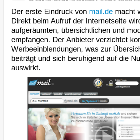
Der erste Eindruck von
mail.de
macht w
Direkt beim Aufruf der Internetseite w
aufgeräumten, übersichtlichen und mo
empfangen. Der Anbieter verzichtet ko
Werbeeinblendungen, was zur Übersicht
beiträgt und sich beruhigend auf die N
auswirkt.