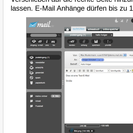
lassen. E-Mail Anhänge dürfen bis zu 