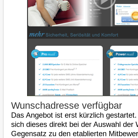
Wunschadresse verfügbar
Das Angebot ist erst kürzlich gestarte
sich dieses direkt bei der Auswahl de
Gegensatz zu den etablierten Mitbewer