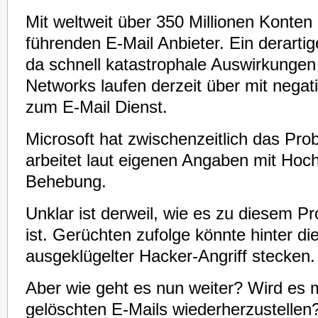
Mit weltweit über 350 Millionen Konten 
führenden E-Mail Anbieter. Ein derart
da schnell katastrophale Auswirkungen 
Networks laufen derzeit über mit neg
zum E-Mail Dienst.
Microsoft hat zwischenzeitlich das Pro
arbeitet laut eigenen Angaben mit Hoc
Behebung.
Unklar ist derweil, wie es zu diesem
ist. Gerüchten zufolge könnte hinter di
ausgeklügelter Hacker-Angriff stecken.
Aber wie geht es nun weiter? Wird es m
gelöschten E-Mails wiederherzustellen?