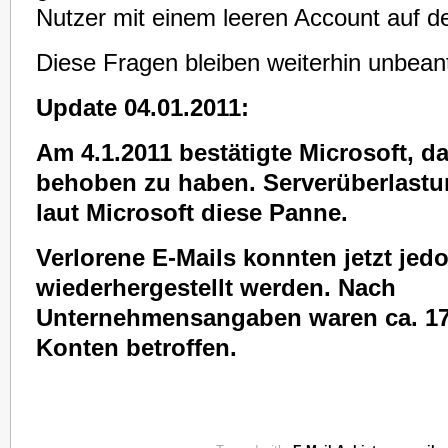
Nutzer mit einem leeren Account auf d
Diese Fragen bleiben weiterhin unbean
Update 04.01.2011:
Am 4.1.2011 bestätigte Microsoft, d
behoben zu haben. Serverüberlastu
laut Microsoft diese Panne.
Verlorene E-Mails konnten jetzt jed
wiederhergestellt werden.
Nach
Unternehmensangaben waren ca. 17
Konten betroffen.