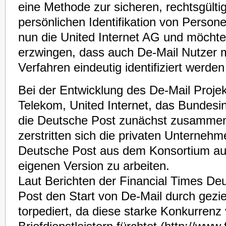
eine Methode zur sicheren, rechtsgült
persönlichen Identifikation von Person
nun die United Internet AG und möchte
erzwingen, dass auch De-Mail Nutzer m
Verfahren eindeutig identifiziert werde
Bei der Entwicklung des De-Mail Projek
Telekom, United Internet, das Bundesi
die Deutsche Post zunächst zusamme
zerstritten sich die privaten Unternehm
Deutsche Post aus dem Konsortium au
eigenen Version zu arbeiten.
Laut Berichten der Financial Times De
Post den Start von De-Mail durch gezie
torpediert, da diese starke Konkurrenz