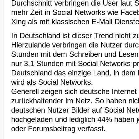
Durchschnitt verbringen die User laut S
mehr Zeit in Social Networks wie Face
Xing als mit klassischen E-Mail Dienste
In Deutschland ist dieser Trend nicht 
Hierzulande verbringen die Nutzer durch
Stunden mit dem Schreiben und Lesen
nur 3,1 Stunden mit Social Networks p
Deutschland das einzige Land, in dem 
wird als Social Networks.
Generell zeigen sich deutsche Internet 
zurückhaltender im Netz. So haben nic
deutschen Nutzer Bilder auf Social Ne
hochgeladen und lediglich 44% haben j
oder Forumsbeitrag verfasst.