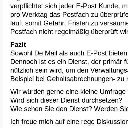
verpflichtet sich jeder E-Post Kunde, 
pro Werktag das Postfach zu überprüf
läuft somit Gefahr, Fristen zu versäu
Postfach nicht regelmäßig überprüft wi
Fazit
Sowohl De Mail als auch E-Post bieten
Dennoch ist es ein Dienst, der primär
nützlich sein wird, um den Verwaltung
Beispiel bei Gehaltsabrechnungen- zu 
Wir würden gerne eine kleine Umfrag
Wird sich dieser Dienst durchsetzen?
Wie sehen Sie den Dienst? Werden Si
Ich freue mich auf eine rege Diskussio