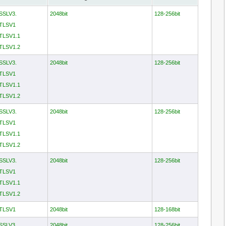
 SSLV3.
2048bit
128-256bit
 TLSV1
 TLSV1.1
 TLSV1.2
 SSLV3.
2048bit
128-256bit
 TLSV1
 TLSV1.1
 TLSV1.2
 SSLV3.
2048bit
128-256bit
 TLSV1
 TLSV1.1
 TLSV1.2
 SSLV3.
2048bit
128-256bit
 TLSV1
 TLSV1.1
 TLSV1.2
 TLSV1
2048bit
128-168bit
 SSLV3.
2048bit
128-256bit