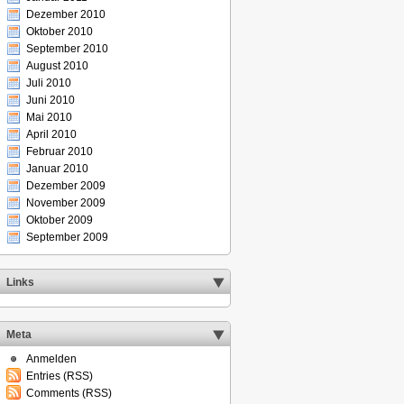
Dezember 2010
Oktober 2010
September 2010
August 2010
Juli 2010
Juni 2010
Mai 2010
April 2010
Februar 2010
Januar 2010
Dezember 2009
November 2009
Oktober 2009
September 2009
Links
Meta
Anmelden
Entries (RSS)
Comments (RSS)