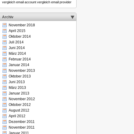
vergleich email account
vergleich email provider
Archiv
November 2018
April 2015
Oktober 2014
Juli 2014
Juni 2014
März 2014
Februar 2014
Januar 2014
November 2013
Oktober 2013
Juni 2013
März 2013
Januar 2013
November 2012
Oktober 2012
August 2012
April 2012
Dezember 2011
November 2011
Januar 2011