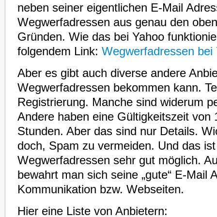
neben seiner eigentlichen E-Mail Adre
Wegwerfadressen aus genau den oben
Gründen. Wie das bei Yahoo funktionier
folgendem Link:
Wegwerfadressen bei 
Aber es gibt auch diverse andere Anbi
Wegwerfadressen bekommen kann. Tei
Registrierung. Manche sind widerum pe
Andere haben eine Gültigkeitszeit von 
Stunden. Aber das sind nur Details. Wic
doch, Spam zu vermeiden. Und das ist
Wegwerfadressen sehr gut möglich. Au
bewahrt man sich seine „gute“ E-Mail A
Kommunikation bzw. Webseiten.
Hier eine Liste von Anbietern: