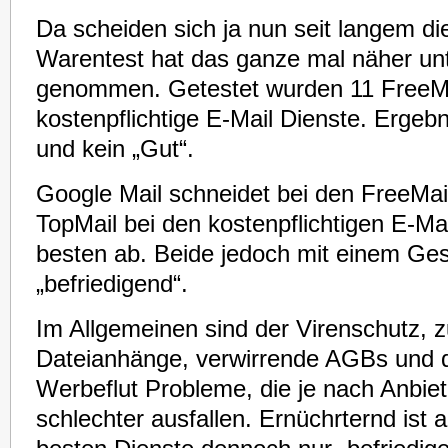
Da scheiden sich ja nun seit langem die
Warentest hat das ganze mal näher unt
genommen. Getestet wurden 11 FreeMa
kostenpflichtige E-Mail Dienste. Ergebn
und kein „Gut“.
Google Mail schneidet bei den FreeMa
TopMail bei den kostenpflichtigen E-Ma
besten ab. Beide jedoch mit einem Ges
„befriedigend“.
Im Allgemeinen sind der Virenschutz, z
Dateianhänge, verwirrende AGBs und 
Werbeflut Probleme, die je nach Anbie
schlechter ausfallen. Ernüchrternd ist a