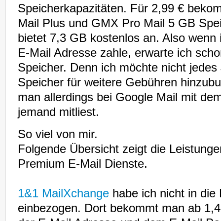
Speicherkapazitäten. Für 2,99 € beko
Mail Plus und GMX Pro Mail 5 GB Spei
bietet 7,3 GB kostenlos an. Also wenn 
E-Mail Adresse zahle, erwarte ich sch
Speicher. Denn ich möchte nicht jedes
Speicher für weitere Gebühren hinzub
man allerdings bei Google Mail mit de
jemand mitliest.
So viel von mir.
Folgende Übersicht zeigt die Leistunge
Premium E-Mail Dienste.
1&1 MailXchange
habe ich nicht in die
einbezogen. Dort bekommt man ab 1,