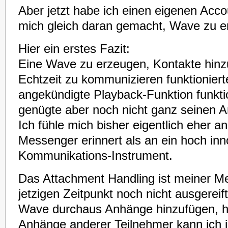
Aber jetzt habe ich einen eigenen Acco
mich gleich daran gemacht, Wave zu e
Hier ein erstes Fazit:
Eine Wave zu erzeugen, Kontakte hinz
Echtzeit zu kommunizieren funktioniert
angekündigte Playback-Funktion funktio
genügte aber noch nicht ganz seinen 
Ich fühle mich bisher eigentlich eher an
Messenger erinnert als an ein hoch inn
Kommunikations-Instrument.
Das Attachment Handling ist meiner 
jetzigen Zeitpunkt noch nicht ausgereif
Wave durchaus Anhänge hinzufügen, h
Anhänge anderer Teilnehmer kann ich j