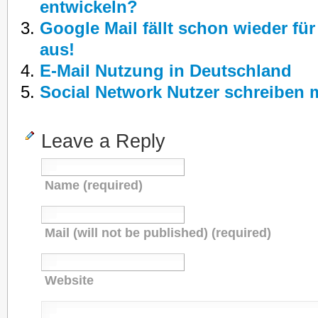
entwickeln?
Google Mail fällt schon wieder fü
aus!
E-Mail Nutzung in Deutschland
Social Network Nutzer schreiben 
Leave a Reply
Name (required)
Mail (will not be published) (required)
Website