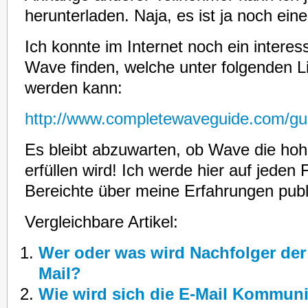
herunterladen. Naja, es ist ja noch ein
Ich konnte im Internet noch ein intere
Wave finden, welche unter folgenden L
werden kann:
http://www.completewaveguide.com/
Es bleibt abzuwarten, ob Wave die ho
erfüllen wird! Ich werde hier auf jeden F
Bereichte über meine Erfahrungen publ
Vergleichbare Artikel:
Wer oder was wird Nachfolger der
Mail?
Wie wird sich die E-Mail Kommuni