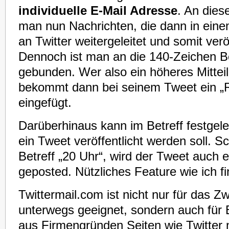
individuelle E-Mail Adresse
. An dies
man nun Nachrichten, die dann in einem
an Twitter weitergeleitet und somit verö
Dennoch ist man an die 140-Zeichen 
gebunden. Wer also ein höheres Mitteil
bekommt dann bei seinem Tweet ein „
eingefügt.
Darüberhinaus kann im Betreff festgel
ein Tweet veröffentlicht werden soll. S
Betreff „20 Uhr“, wird der Tweet auch 
geposted. Nützliches Feature wie ich fi
Twittermail.com ist nicht nur für das Z
unterwegs geeignet, sondern auch für B
aus Firmengründen Seiten wie Twitter 