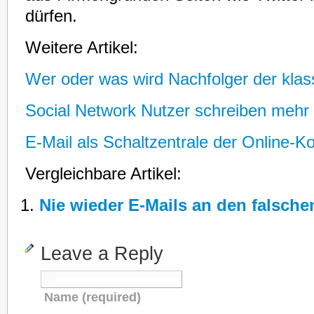
dürfen.
Weitere Artikel:
Wer oder was wird Nachfolger der klas
Social Network Nutzer schreiben mehr 
E-Mail als Schaltzentrale der Online-
Vergleichbare Artikel:
Nie wieder E-Mails an den falsch
Leave a Reply
Name (required)