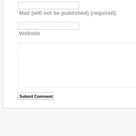
Mail (will not be published) (required)
Website