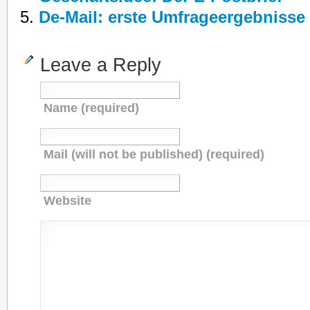
De-Mail: erste Umfrageergebnisse
Leave a Reply
Name (required)
Mail (will not be published) (required)
Website