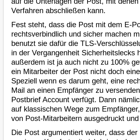
auf die Unterlagen der Post, mit denen
Verfahren abschließen kann.
Fest steht, dass die Post mit dem E-Po
rechtsverbindlich und sicher machen mö
benutzt sie dafür die TLS-Verschlüssel
in der Vergangenheit Sicherheitslecks 
außerdem ist ja auch nicht zu 100% ge
ein Mitarbeiter der Post nicht doch eine 
Speziell wenn es darum geht, eine rech
Mail an einen Empfänger zu versenden,
Postbrief Account verfügt. Dann nämlic
auf klassischen Wege zum Empfänger
von Post-Mitarbeitern ausgedruckt und 
Die Post argumentiert weiter, dass der