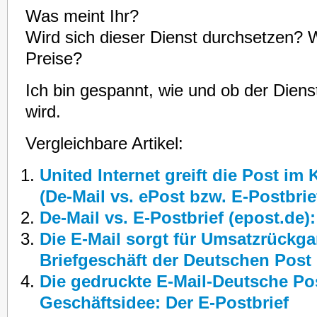
Was meint Ihr?
Wird sich dieser Dienst durchsetzen? Wi
Preise?
Ich bin gespannt, wie und ob der Die
wird.
Vergleichbare Artikel:
United Internet greift die Post im
(De-Mail vs. ePost bzw. E-Postbrie
De-Mail vs. E-Postbrief (epost.de)
Die E-Mail sorgt für Umsatzrückg
Briefgeschäft der Deutschen Post
Die gedruckte E-Mail-Deutsche Po
Geschäftsidee: Der E-Postbrief