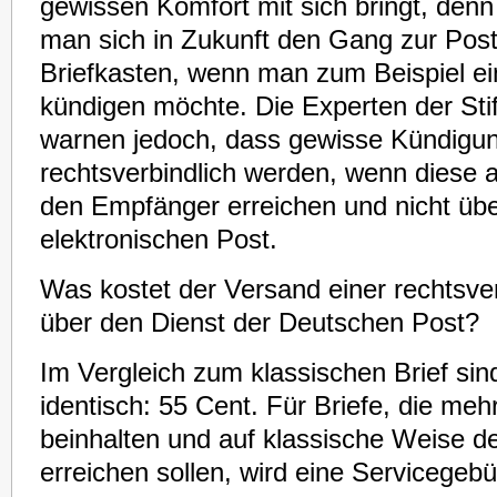
gewissen Komfort mit sich bringt, denn 
man sich in Zukunft den Gang zur Postf
Briefkasten, wenn man zum Beispiel ei
kündigen möchte. Die Experten der Sti
warnen jedoch, dass gewisse Kündigun
rechtsverbindlich werden, wenn diese 
den Empfänger erreichen und nicht üb
elektronischen Post.
Was kostet der Versand einer rechtsver
über den Dienst der Deutschen Post?
Im Vergleich zum klassischen Brief sin
identisch: 55 Cent. Für Briefe, die meh
beinhalten und auf klassische Weise 
erreichen sollen, wird eine Servicegebüh