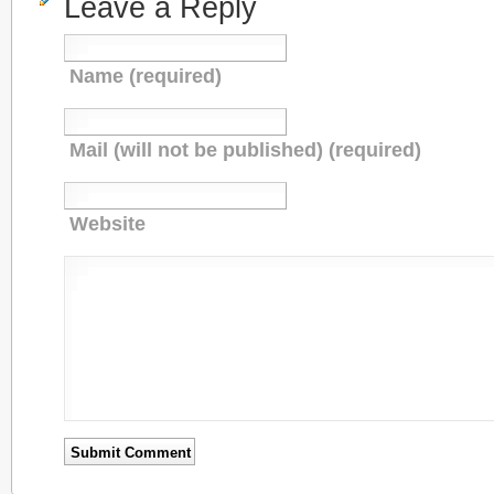
Leave a Reply
Name (required)
Mail (will not be published) (required)
Website