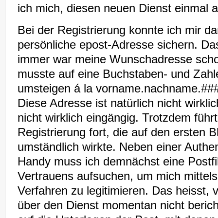
ich mich, diesen neuen Dienst einmal 
Bei der Registrierung konnte ich mir 
persönliche epost-Adresse sichern. Da
immer war meine Wunschadresse scho
musste auf eine Buchstaben- und Zahl
umsteigen á la vorname.nachname.##
Diese Adresse ist natürlich nicht wirkl
nicht wirklich eingängig. Trotzdem führt
Registrierung fort, die auf den ersten B
umständlich wirkte. Neben einer Authent
Handy muss ich demnächst eine Postfil
Vertrauens aufsuchen, um mich mittels
Verfahren zu legitimieren. Das heisst, 
über den Dienst momentan nicht berich