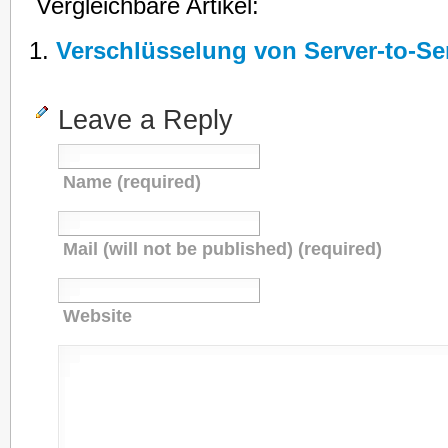
Vergleichbare Artikel:
Verschlüsselung von Server-to-S
Leave a Reply
Name (required)
Mail (will not be published) (required)
Website