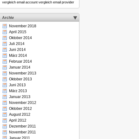
vergleich email account
vergleich email provider
Archiv
November 2018
April 2015
Oktober 2014
Juli 2014
Juni 2014
März 2014
Februar 2014
Januar 2014
November 2013
Oktober 2013
Juni 2013
März 2013
Januar 2013
November 2012
Oktober 2012
August 2012
April 2012
Dezember 2011
November 2011
Januar 2011