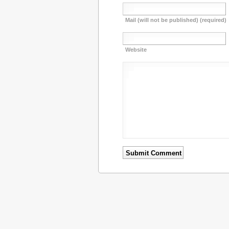
Mail (will not be published) (required)
Website