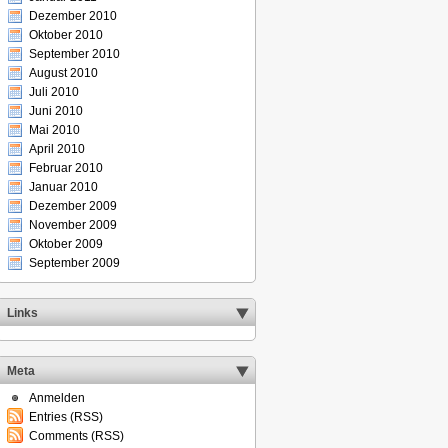
Dezember 2010
Oktober 2010
September 2010
August 2010
Juli 2010
Juni 2010
Mai 2010
April 2010
Februar 2010
Januar 2010
Dezember 2009
November 2009
Oktober 2009
September 2009
Links
Meta
Anmelden
Entries (RSS)
Comments (RSS)