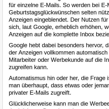
für einzelne E-Mails. So werden bei E-M
Geburtstagsglückwünschen selten nützl
Anzeigen eingeblendet. Der Nutzen fü
sich, laut Google, erheblich erhöhen, w
Anzeigen auf die komplette Inbox bezi
Google hebt dabei besonders hervor, d
der Anzeigen vollkommen automatisch 
Mitarbeiter oder Werbekunde auf die In
zugreifen kann.
Automatismus hin oder her, die Frage 
man überhaupt, dass etwas oder jeman
privater E-Mails zugreift.
Glücklicherweise kann man die Werbe