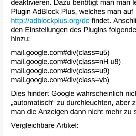
deaktivieren. Dazu benötigt man man le
Plugin AdBlock Plus, welches man auf
http://adblockplus.org/de
findet. Anschl
den Einstellungen des Plugins folgende 
hinzu:
mail.google.com#div(class=u5)
mail.google.com#div(class=nH u8)
mail.google.com#div(class=u9)
mail.google.com#div(class=vb)
Dies hindert Google wahrscheinlich nich
„automatisch“ zu durchleuchten, aber
man die Anzeigen dann nicht mehr zu 
Vergleichbare Artikel: