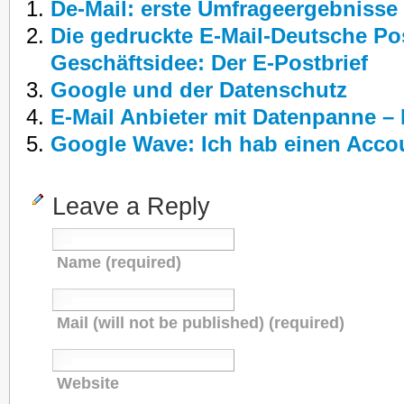
De-Mail: erste Umfrageergebnisse
Die gedruckte E-Mail-Deutsche Po
Geschäftsidee: Der E-Postbrief
Google und der Datenschutz
E-Mail Anbieter mit Datenpanne – 
Google Wave: Ich hab einen Acco
Leave a Reply
Name (required)
Mail (will not be published) (required)
Website