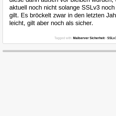
aktuell noch nicht solange SSLv3 noch
gilt. Es bröckelt zwar in den letzten Ja
leicht, gilt aber noch als sicher.
Tagged with:
Mailserver Sicherheit
•
SSLv