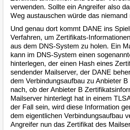
verwenden. Sollte ein Angreifer also da
Weg austauschen würde das niemand 
Und genau dort kommt DANE ins Spiel.
Verfahren, um Zertifikats-Informatione
aus dem DNS-System zu holen. Ein Mai
kann im DNS-System einen sogenannt
hinterlegen, der einen Hash eines Zertif
sendender Mailserver, der DANE beherrs
dem Verbindungsaufbau zu Anbieter 
nach, ob der Anbieter B Zertifikatsinfo
Mailserver hinterlegt hat in einem TLSA
der Fall sein, wird diese Information 
dem eigentlichen Verbindungsaufbau ver
Angreifer nun das Zertifikat des Mails