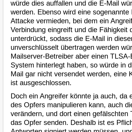
würde dies auffallen und die E-Mail wü
werden. Ebenso wird eine sogenannte
Attacke vermieden, bei dem ein Angreif
Verbindung eingreift und die Fähigkeit
unterdrückt, sodass die E-Mail in diese
unverschlüsselt übertragen werden wür
Mailserver-Betreiber aber einen TLSA-
System hinterlegt haben, so würde in d
Mail gar nicht versendet werden, eine 
ist ausgeschlossen.
Doch ein Angreifer könnte ja auch, da 
des Opfers manipulieren kann, auch d
verändern, und dort einen gefälschten
das Opfer senden. Deshalb ist es Pflic
Antworten signiert werden müssen, und