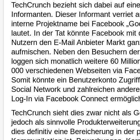
TechCrunch bezieht sich dabei auf ei
Informanten. Dieser Informant verriet
interne Projektname bei Facebook „Goog
lautet. In der Tat könnte Facebook mit 
Nutzern den E-Mail Anbieter Markt ga
aufmischen. Neben den Besuchern der 
loggen sich monatlich weitere 60 Milli
000 verschiedenen Webseiten via Face
Somit könnte ein Benutzerkonto Zugriff
Social Network und zahlreichen anderen
Log-In via Facebook Connect ermöglic
TechCrunch sieht dies zwar nicht als Go
jedoch als sinnvolle Produkterweiterun
dies definitiv eine Bereicherung in der 