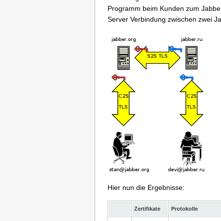
Programm beim Kunden zum Jabber-Se
Server Verbindung zwischen zwei J
Hier nun die Ergebnisse:
Zertifikate
Protokolle