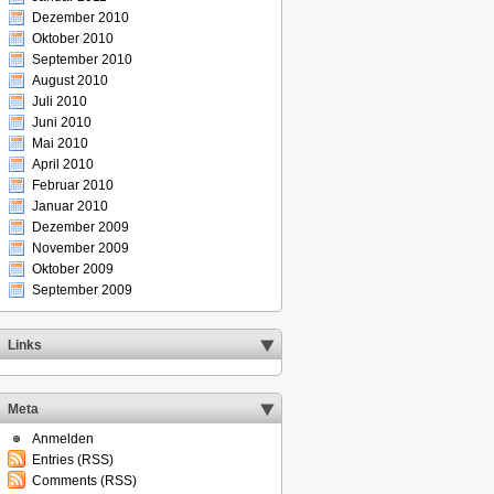
Dezember 2010
Oktober 2010
September 2010
August 2010
Juli 2010
Juni 2010
Mai 2010
April 2010
Februar 2010
Januar 2010
Dezember 2009
November 2009
Oktober 2009
September 2009
Links
Meta
Anmelden
Entries (RSS)
Comments (RSS)