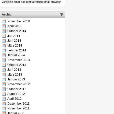
vergleich email account
vergleich email provider
Archiv
November 2018
April 2015
Oktober 2014
Juli 2014
Juni 2014
März 2014
Februar 2014
Januar 2014
November 2013
Oktober 2013
Juni 2013
März 2013
Januar 2013
November 2012
Oktober 2012
August 2012
April 2012
Dezember 2011
November 2011
Januar 2011