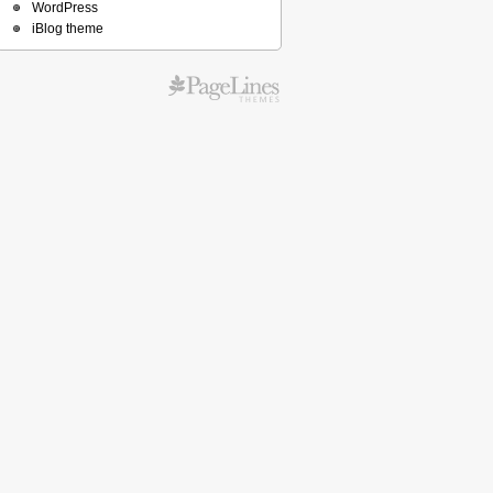
WordPress
iBlog theme