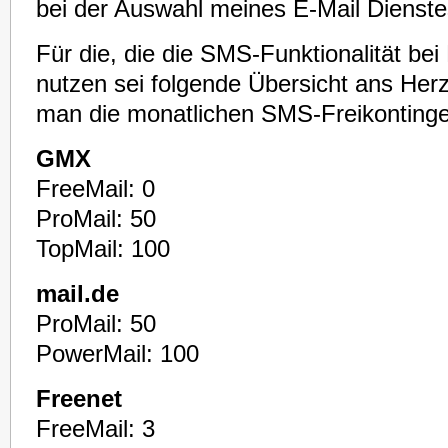
bei der Auswahl meines E-Mail Dienste
Für die, die die SMS-Funktionalität bei
nutzen sei folgende Übersicht ans Herz 
man die monatlichen SMS-Freikontinge
GMX
FreeMail: 0
ProMail: 50
TopMail: 100
mail.de
ProMail: 50
PowerMail: 100
Freenet
FreeMail: 3