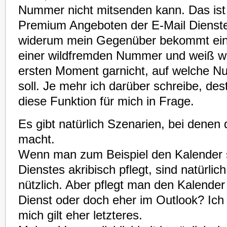
Nummer nicht mitsenden kann. Das ist
Premium Angeboten der E-Mail Dienste
widerum mein Gegenüber bekommt ein
einer wildfremden Nummer und weiß wa
ersten Moment garnicht, auf welche N
soll. Je mehr ich darüber schreibe, de
diese Funktion für mich in Frage.
Es gibt natürlich Szenarien, bei denen 
macht.
Wenn man zum Beispiel den Kalender 
Dienstes akribisch pflegt, sind natürli
nützlich. Aber pflegt man den Kalender
Dienst oder doch eher im Outlook? Ich 
mich gilt eher letzteres.