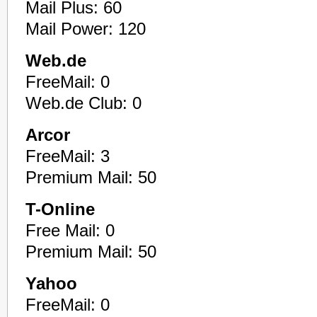
Mail Plus: 60
Mail Power: 120
Web.de
FreeMail: 0
Web.de Club: 0
Arcor
FreeMail: 3
Premium Mail: 50
T-Online
Free Mail: 0
Premium Mail: 50
Yahoo
FreeMail: 0