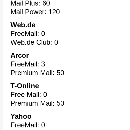
Mail Plus: 60
Mail Power: 120
Web.de
FreeMail: 0
Web.de Club: 0
Arcor
FreeMail: 3
Premium Mail: 50
T-Online
Free Mail: 0
Premium Mail: 50
Yahoo
FreeMail: 0