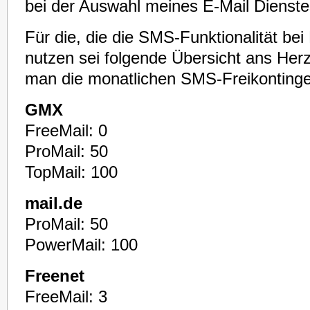
bei der Auswahl meines E-Mail Dienste
Für die, die die SMS-Funktionalität bei
nutzen sei folgende Übersicht ans Herz 
man die monatlichen SMS-Freikontinge
GMX
FreeMail: 0
ProMail: 50
TopMail: 100
mail.de
ProMail: 50
PowerMail: 100
Freenet
FreeMail: 3