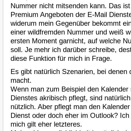
Nummer nicht mitsenden kann. Das ist
Premium Angeboten der E-Mail Dienste
widerum mein Gegenüber bekommt ein
einer wildfremden Nummer und weiß wa
ersten Moment garnicht, auf welche N
soll. Je mehr ich darüber schreibe, de
diese Funktion für mich in Frage.
Es gibt natürlich Szenarien, bei denen 
macht.
Wenn man zum Beispiel den Kalender 
Dienstes akribisch pflegt, sind natürli
nützlich. Aber pflegt man den Kalender
Dienst oder doch eher im Outlook? Ich 
mich gilt eher letzteres.