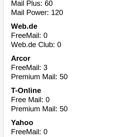
Mail Plus: 60
Mail Power: 120
Web.de
FreeMail: 0
Web.de Club: 0
Arcor
FreeMail: 3
Premium Mail: 50
T-Online
Free Mail: 0
Premium Mail: 50
Yahoo
FreeMail: 0