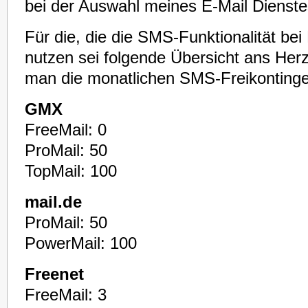
bei der Auswahl meines E-Mail Dienste
Für die, die die SMS-Funktionalität bei
nutzen sei folgende Übersicht ans Herz 
man die monatlichen SMS-Freikontinge
GMX
FreeMail: 0
ProMail: 50
TopMail: 100
mail.de
ProMail: 50
PowerMail: 100
Freenet
FreeMail: 3