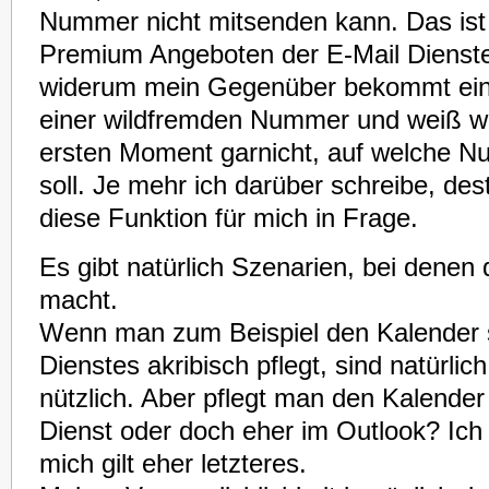
Nummer nicht mitsenden kann. Das ist
Premium Angeboten der E-Mail Dienste
widerum mein Gegenüber bekommt ein
einer wildfremden Nummer und weiß wa
ersten Moment garnicht, auf welche N
soll. Je mehr ich darüber schreibe, de
diese Funktion für mich in Frage.
Es gibt natürlich Szenarien, bei denen 
macht.
Wenn man zum Beispiel den Kalender 
Dienstes akribisch pflegt, sind natürli
nützlich. Aber pflegt man den Kalender
Dienst oder doch eher im Outlook? Ich 
mich gilt eher letzteres.