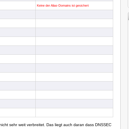
Keine der Alias-Domains ist gesichert
nicht sehr weit verbreitet. Das liegt auch daran dass DNSSEC