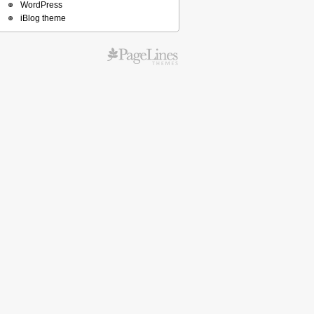
WordPress
iBlog theme