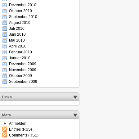
Dezember 2010
Oktober 2010
September 2010
August 2010
Juli 2010
Juni 2010
Mai 2010
April 2010
Februar 2010
Januar 2010
Dezember 2009
November 2009
Oktober 2009
September 2009
Links
Meta
Anmelden
Entries (RSS)
Comments (RSS)