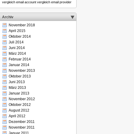
vergleich email account
vergleich email provider
Archiv
November 2018
April 2015
Oktober 2014
Juli 2014
Juni 2014
März 2014
Februar 2014
Januar 2014
November 2013
Oktober 2013
Juni 2013
März 2013
Januar 2013
November 2012
Oktober 2012
August 2012
April 2012
Dezember 2011
November 2011
Januar 2011